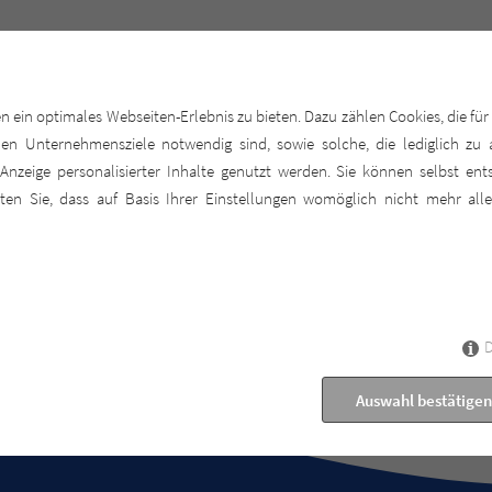
ein optimales Webseiten-Erlebnis zu bieten. Dazu zählen Cookies, die für 
en Unternehmensziele notwendig sind, sowie solche, die lediglich zu 
Anzeige personalisierter Inhalte genutzt werden. Sie können selbst ent
en Sie, dass auf Basis Ihrer Einstellungen womöglich nicht mehr alle
D
Auswahl bestätigen