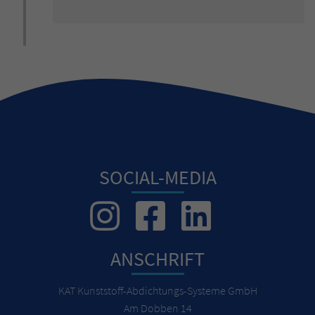
SOCIAL-MEDIA
ANSCHRIFT
KAT Kunststoff-Abdichtungs-Systeme GmbH
Am Dobben 14