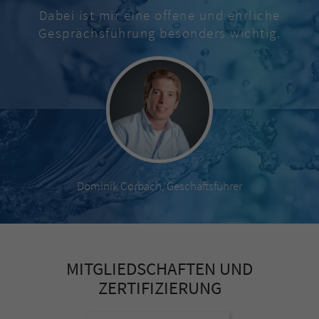
Dabei ist mir eine offene und ehrliche
Gesprächsführung besonders wichtig.
Dominik Corbach, Geschäftsführer
MITGLIEDSCHAFTEN UND
ZERTIFIZIERUNG