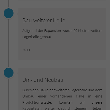
Bau weiterer Halle
Aufgrund der Expansion wurde 2014 eine weitere
Lagerhalle gebaut.
2014
Um- und Neubau
Durch den Bau einer weiteren Lagerhalle und dem
Umbau einer vorhandenen Halle in eine
Produktionsstätte, konnten wir unsere
Kapazitäten weiter deutlich steigern. Neben