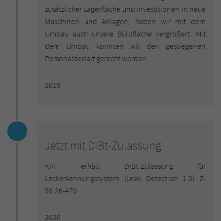
zusätzlicher Lagerfläche und Investitionen in neue
Maschinen und Anlagen, haben wir mit dem
Umbau auch unsere Bürofläche vergrößert. Mit
dem Umbau konnten wir den gestiegenen
Personalbedarf gerecht werden.
2019
Jetzt mit DIBt-Zulassung
KAT erhält DIBt-Zulassung für
Leckerkennungssystem (Leak Detection 1.0) Z-
59.26-470
2020