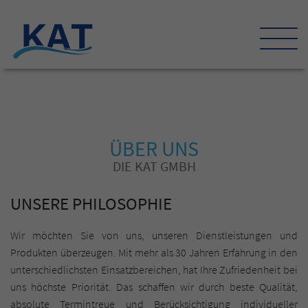
ÜBER UNS
DIE KAT GMBH
UNSERE PHILOSOPHIE
Wir möchten Sie von uns, unseren Dienstleistungen und
Produkten überzeugen. Mit mehr als 30 Jahren Erfahrung in den
unterschiedlichsten Einsatzbereichen, hat Ihre Zufriedenheit bei
uns höchste Priorität. Das schaffen wir durch beste Qualität,
absolute Termintreue und Berücksichtigung individueller