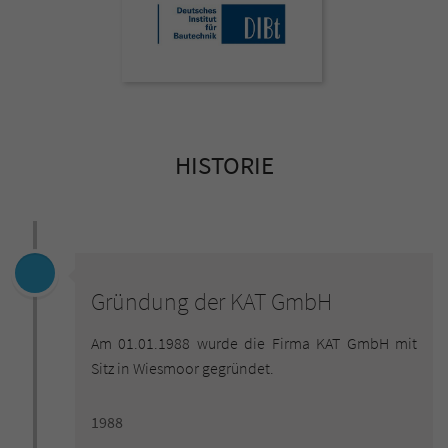
HISTORIE
Gründung der KAT GmbH
Am 01.01.1988 wurde die Firma KAT GmbH mit
Sitz in Wiesmoor gegründet.
1988