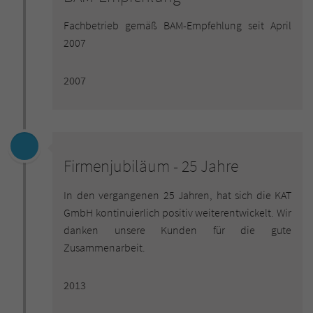
Fachbetrieb gemäß BAM-Empfehlung seit April
2007
2007
Firmenjubiläum - 25 Jahre
In den vergangenen 25 Jahren, hat sich die KAT
GmbH kontinuierlich positiv weiterentwickelt. Wir
danken unsere Kunden für die gute
Zusammenarbeit.
2013